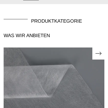
PRODUKTKATEGORIE
WAS WIR ANBIETEN