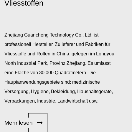
Vliesstoffen
Zhejiang Guancheng Technology Co., Ltd. ist
professionell
Hersteller, Zulieferer und Fabriken für
Vliesstoffe und Rollen in China
, gelegen im Longyou
North Industrial Park, Provinz Zhejiang. Es umfasst
eine Fläche von 30.000 Quadratmetern. Die
Hauptanwendungsgebiete sind: medizinische
Versorgung, Hygiene, Bekleidung, Haushaltsgeräte,
Verpackungen, Industrie, Landwirtschaft usw.
Mehr lesen