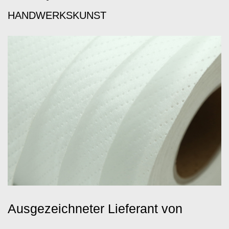
HANDWERKSKUNST
Ausgezeichneter Lieferant von