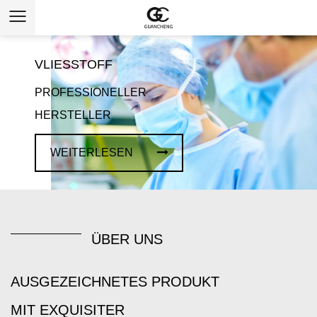
VLIESSTOFF
PROFESSIONELLER
HERSTELLER
WEITERLESEN
ÜBER UNS
AUSGEZEICHNETES PRODUKT
MIT EXQUISITER