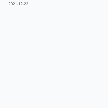
2021-12-22