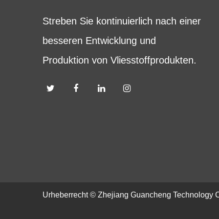
Streben Sie kontinuierlich nach einer
besseren Entwicklung und
Produktion von Vliesstoffprodukten.
Urheberrecht ©
Zhejiang Guancheng Technology Co