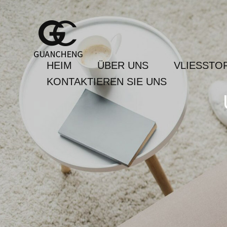
HEIM
ÜBER UNS
VLIESSTO
KONTAKTIEREN SIE UNS