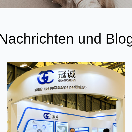
Nachrichten und Blo