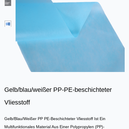
Gelb/blau/weißer PP-PE-beschichteter
Vliesstoff
Gelb/blau/weißer PP PE-Beschichteter Vliesstoff
Ist Ein
Multifunktionales Material Aus Einer Polypropylen (PP)-