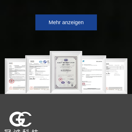
Mehr anzeigen