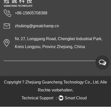
+86-15605708388
zhubing@greatchamp.cn
Nr. 27, Longgang Road, Chengbei Industrial Park,
Kreis Longyou, Provinz Zhejiang, China
Copyright ?
Zhejiang Guancheng Technology Co., Ltd.
Alle
Rechte vorbehalten.
Technical Support ：
Smart Cloud