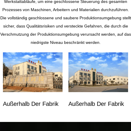
Werkstattabläufe, um eine geschlossene Steuerung des gesamten
Prozesses von Maschinen, Arbeitern und Materialien durchzuführen.
Die vollständig geschlossene und saubere Produktionsumgebung stellt
sicher, dass Qualitätsrisiken und versteckte Gefahren, die durch die
Verschmutzung der Produktionsumgebung verursacht werden, auf das
niedrigste Niveau beschränkt werden.
Außerhalb Der Fabrik
Außerhalb Der Fabrik