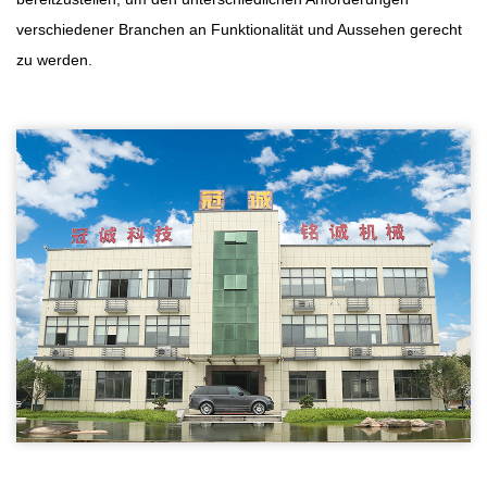
verschiedener Branchen an Funktionalität und Aussehen gerecht
zu werden.