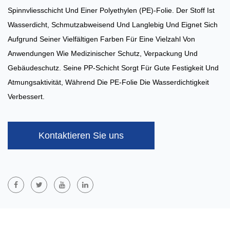
Spinnvliesschicht Und Einer Polyethylen (PE)-Folie. Der Stoff Ist
Wasserdicht, Schmutzabweisend Und Langlebig Und Eignet Sich
Aufgrund Seiner Vielfältigen Farben Für Eine Vielzahl Von
Anwendungen Wie Medizinischer Schutz, Verpackung Und
Gebäudeschutz. Seine PP-Schicht Sorgt Für Gute Festigkeit Und
Atmungsaktivität, Während Die PE-Folie Die Wasserdichtigkeit
Verbessert.
Kontaktieren Sie uns