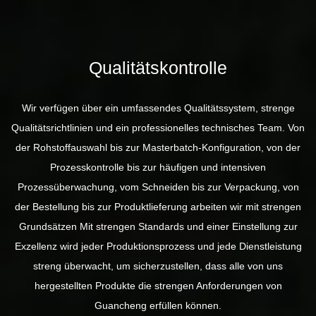
Qualitätskontrolle
Wir verfügen über ein umfassendes Qualitätssystem, strenge
Qualitätsrichtlinien und ein professionelles technisches Team. Von
der Rohstoffauswahl bis zur Masterbatch-Konfiguration, von der
Prozesskontrolle bis zur häufigen und intensiven
Prozessüberwachung, vom Schneiden bis zur Verpackung, von
der Bestellung bis zur Produktlieferung arbeiten wir mit strengen
Grundsätzen Mit strengen Standards und einer Einstellung zur
Exzellenz wird jeder Produktionsprozess und jede Dienstleistung
streng überwacht, um sicherzustellen, dass alle von uns
hergestellten Produkte die strengen Anforderungen von
Guancheng erfüllen können.