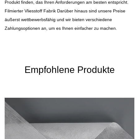
Produkt finden, das Ihren Anforderungen am besten entspricht.
Filmierter Vliesstoff Fabrik
Darüber hinaus sind unsere Preise
äußerst wettbewerbsfähig und wir bieten verschiedene
Zahlungsoptionen an, um es Ihnen einfacher zu machen.
Empfohlene Produkte