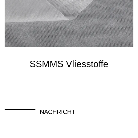
SSMMS Vliesstoffe
NACHRICHT