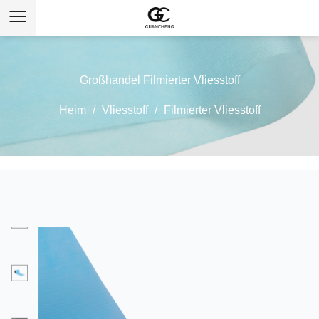
Großhandel Filmierter Vliesstoff
Heim
/
Vliesstoff
/
Filmierter Vliesstoff