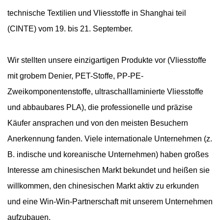
technische Textilien und Vliesstoffe in Shanghai teil
(CINTE) vom 19. bis 21. September.
Wir stellten unsere einzigartigen Produkte vor (Vliesstoffe
mit grobem Denier, PET-Stoffe, PP-PE-
Zweikomponentenstoffe, ultraschalllaminierte Vliesstoffe
und abbaubares PLA), die professionelle und präzise
Käufer ansprachen und von den meisten Besuchern
Anerkennung fanden. Viele internationale Unternehmen (z.
B. indische und koreanische Unternehmen) haben großes
Interesse am chinesischen Markt bekundet und heißen sie
willkommen, den chinesischen Markt aktiv zu erkunden
und eine Win-Win-Partnerschaft mit unserem Unternehmen
aufzubauen.