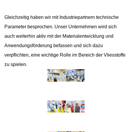
Gleichzeitig haben wir mit Industriepartnern technische
Parameter besprochen. Unser Unternehmen wird sich
auch weiterhin aktiv mit der Materialentwicklung und
Anwendungsförderung befassen und sich dazu
verpflichten, eine wichtige Rolle im Bereich der Vliesstoffe
zu spielen.