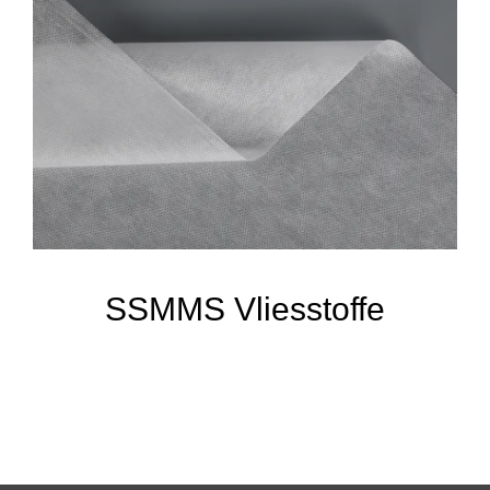
SSMMS Vliesstoffe