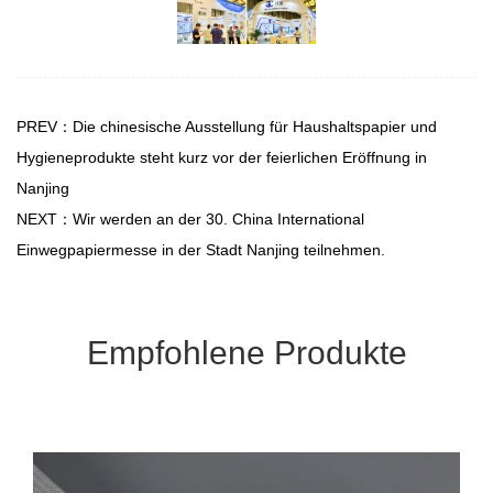
PREV：Die chinesische Ausstellung für Haushaltspapier und
Hygieneprodukte steht kurz vor der feierlichen Eröffnung in
Nanjing
NEXT：Wir werden an der 30. China International
Einwegpapiermesse in der Stadt Nanjing teilnehmen.
Empfohlene Produkte