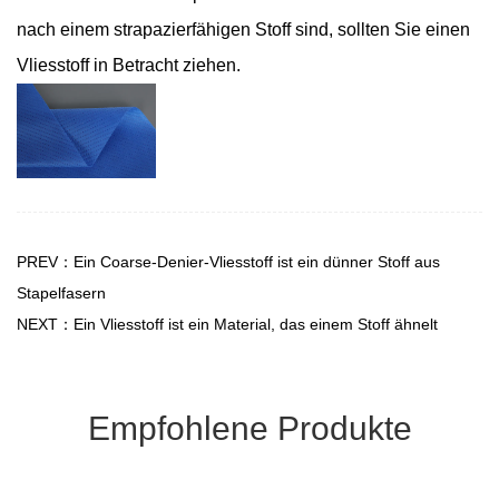
nach einem strapazierfähigen Stoff sind, sollten Sie einen
Vliesstoff in Betracht ziehen.
PREV：Ein Coarse-Denier-Vliesstoff ist ein dünner Stoff aus
Stapelfasern
NEXT：Ein Vliesstoff ist ein Material, das einem Stoff ähnelt
Empfohlene Produkte