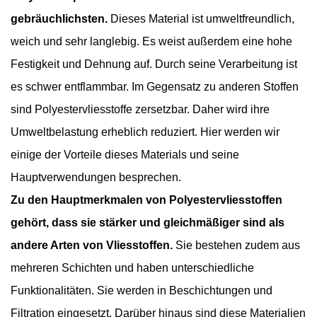
gebräuchlichsten.
Dieses Material ist umweltfreundlich,
weich und sehr langlebig. Es weist außerdem eine hohe
Festigkeit und Dehnung auf. Durch seine Verarbeitung ist
es schwer entflammbar. Im Gegensatz zu anderen Stoffen
sind Polyestervliesstoffe zersetzbar. Daher wird ihre
Umweltbelastung erheblich reduziert. Hier werden wir
einige der Vorteile dieses Materials und seine
Hauptverwendungen besprechen.
Zu den Hauptmerkmalen von Polyestervliesstoffen
gehört, dass sie stärker und gleichmäßiger sind als
andere Arten von Vliesstoffen.
Sie bestehen zudem aus
mehreren Schichten und haben unterschiedliche
Funktionalitäten. Sie werden in Beschichtungen und
Filtration eingesetzt. Darüber hinaus sind diese Materialien