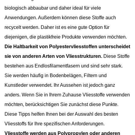
biologisch abbaubar und daher ideal für viele
Anwendungen. Außerdem können diese Stoffe auch
recycelt werden. Daher ist es eine gute Option für
diejenigen, die plastikfreie Produkte verwenden möchten.
Die Haltbarkeit von Polyestervliesstoffen unterscheidet
sie von anderen Arten von Vliesstrukturen.
Diese Stoffe
bestehen aus Endlosfilamentfasern und sind sehr stark.
Sie werden häufig in Bodenbelägen, Filtern und
Kunstleder verwendet. Ihr Aussehen ist jedoch ganz
anders. Wenn Sie in Ihrem Zuhause Vliesstoffe verwenden
möchten, berücksichtigen Sie zunächst diese Punkte.
Diese Tipps helfen Ihnen bei der Auswahl des besten
Vliesstoffs für Ihre spezifischen Anforderungen.
Vliesstoffe werden aus Polypropylen oder anderen