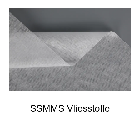
SSMMS Vliesstoffe