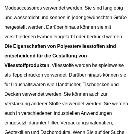
Modeaccessoires verwendet werden. Sie sind langlebig
und wasserdicht und können in jeder gewünschten Größe
hergestellt werden. Darüber hinaus können sie mit
verschiedenen Farben eingefärbt oder bedruckt werden.
Die Eigenschaften von Polyestervliesstoffen sind
entscheidend für die Gestaltung von
Vliesstoffprodukten.
Vliesstoffe werden beispielsweise
als Teppichrücken verwendet. Darüber hinaus können sie
für Haushaltswaren wie Handtücher, Tischdecken und
Decken verwendet werden. Sie können auch zur
Verstärkung anderer Stoffe verwendet werden. Sie werden
auch in verschiedenen industriellen Anwendungen
eingesetzt, darunter Filter, Verpackungsmaterialien,
Geotextilien und Dachprodukte. Wenn Sie auf der Suche