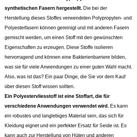
synthetischen Fasern hergestellt.
Die bei der
Herstellung dieses Stoffes verwendeten Polypropylen- und
Polyesterfasern können gereinigt und mit anderen Fasern
gemischt werden, um einen Stoff mit den gewünschten
Eigenschaften zu erzeugen. Diese Stoffe isolieren
hervorragend und können eine Bakterienbarriere bilden,
was sie für viele Anwendungen zu einer guten Wahl macht.
Also, was ist das? Ein paar Dinge, die Sie vor dem Kauf
über diesen Stoff wissen sollten.
Ein Polyestervliesstoff ist eine Stoffart, die für
verschiedene Anwendungen verwendet wird.
Es kann
ein robustes und langlebiges Material sein, das sich für
Kleidung eignet und ein perfekter Ersatz für Seide ist. Es
kann auch zur Herstellung von Hüten und anderen