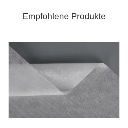
Empfohlene Produkte