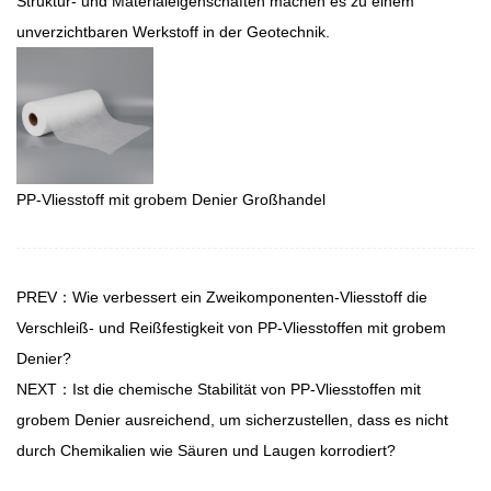
Struktur- und Materialeigenschaften machen es zu einem
unverzichtbaren Werkstoff in der Geotechnik.
PP-Vliesstoff mit grobem Denier Großhandel
PREV：Wie verbessert ein Zweikomponenten-Vliesstoff die
Verschleiß- und Reißfestigkeit von PP-Vliesstoffen mit grobem
Denier?
NEXT：Ist die chemische Stabilität von PP-Vliesstoffen mit
grobem Denier ausreichend, um sicherzustellen, dass es nicht
durch Chemikalien wie Säuren und Laugen korrodiert?