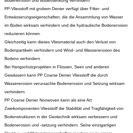
Bodenerosion und Bodensenkung verhindern:
PP-Vliesstoff mit grobem Denier verfügt über Filter- und
Entwässerungseigenschaften, die die Ansammlung von Wasser
im Boden wirksam verhindern und die hydraulische Bodenerosion
reduzieren können.
Gleichzeitig kann dieses Vliesmaterial auch den Verlust von
Bodenpartikeln verhindern und Wind- und Wassererosion des
Bodens verhindern.
Bei Hangschutzprojekten in Flüssen, Seen und anderen
Gewässern kann PP Coarse Denier Vliesstoff die durch
Wassererosion verursachte Bodenerosion und Setzung wirksam
verhindern.
PP Coarse Denier Nonwoven kann als eine Art
Zweikomponenten-Vliesstoff die Stabilität und Tragfähigkeit von
Bodenstrukturen in der Geotechnik wirksam verbessern und
Bodenerosion und -setzung verhindern. Seine einzigartigen