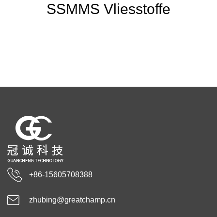
SSMMS Vliesstoffe
+86-15605708388
zhubing@greatchamp.cn