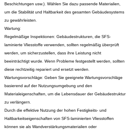
Beschichtungen usw.). Wählen Sie dazu passende Materialien,
um die Stabilität und Haltbarkeit des gesamten Gebäudesystems
zu gewährleisten.
Wartung:
Regelmäßige Inspektionen: Gebäudestrukturen, die SFS-
laminierte Vliesstoffe verwenden, sollten regelmäßig überprüft
werden, um sicherzustellen, dass ihre Leistung nicht
beeinträchtigt wurde. Wenn Probleme festgestellt werden, sollten
diese rechtzeitig repariert und ersetzt werden.
Wartungsvorschläge: Geben Sie geeignete Wartungsvorschläge
basierend auf der Nutzungsumgebung und den
Materialeigenschaften, um die Lebensdauer der Gebäudestruktur
zu verlängern.
Durch die effektive Nutzung der hohen Festigkeits- und
Haltbarkeitseigenschaften von SFS-laminierten Vliesstoffen
können sie als Wandverstärkungsmaterialien oder