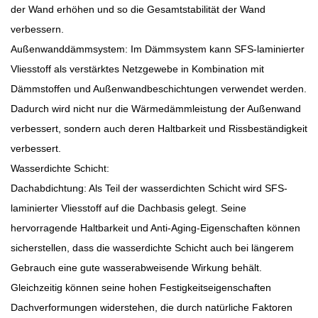
der Wand erhöhen und so die Gesamtstabilität der Wand
verbessern.
Außenwanddämmsystem: Im Dämmsystem kann SFS-laminierter
Vliesstoff als verstärktes Netzgewebe in Kombination mit
Dämmstoffen und Außenwandbeschichtungen verwendet werden.
Dadurch wird nicht nur die Wärmedämmleistung der Außenwand
verbessert, sondern auch deren Haltbarkeit und Rissbeständigkeit
verbessert.
Wasserdichte Schicht:
Dachabdichtung: Als Teil der wasserdichten Schicht wird SFS-
laminierter Vliesstoff auf die Dachbasis gelegt. Seine
hervorragende Haltbarkeit und Anti-Aging-Eigenschaften können
sicherstellen, dass die wasserdichte Schicht auch bei längerem
Gebrauch eine gute wasserabweisende Wirkung behält.
Gleichzeitig können seine hohen Festigkeitseigenschaften
Dachverformungen widerstehen, die durch natürliche Faktoren