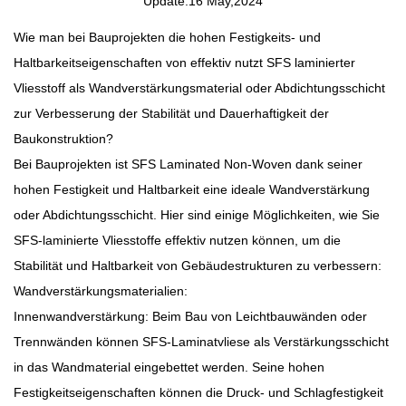
Update:16 May,2024
Wie man bei Bauprojekten die hohen Festigkeits- und
Haltbarkeitseigenschaften von effektiv nutzt
SFS laminierter
Vliesstoff
als Wandverstärkungsmaterial oder Abdichtungsschicht
zur Verbesserung der Stabilität und Dauerhaftigkeit der
Baukonstruktion?
Bei Bauprojekten ist SFS Laminated Non-Woven dank seiner
hohen Festigkeit und Haltbarkeit eine ideale Wandverstärkung
oder Abdichtungsschicht. Hier sind einige Möglichkeiten, wie Sie
SFS-laminierte Vliesstoffe effektiv nutzen können, um die
Stabilität und Haltbarkeit von Gebäudestrukturen zu verbessern:
Wandverstärkungsmaterialien:
Innenwandverstärkung: Beim Bau von Leichtbauwänden oder
Trennwänden können SFS-Laminatvliese als Verstärkungsschicht
in das Wandmaterial eingebettet werden. Seine hohen
Festigkeitseigenschaften können die Druck- und Schlagfestigkeit