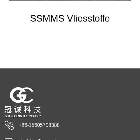
SSMMS Vliesstoffe
+86-15605708388