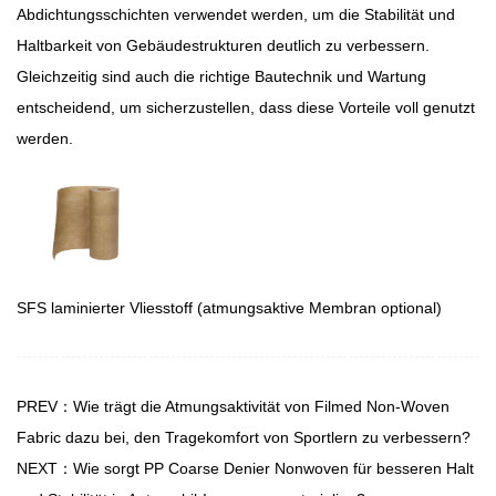
Abdichtungsschichten verwendet werden, um die Stabilität und
Haltbarkeit von Gebäudestrukturen deutlich zu verbessern.
Gleichzeitig sind auch die richtige Bautechnik und Wartung
entscheidend, um sicherzustellen, dass diese Vorteile voll genutzt
werden.
SFS laminierter Vliesstoff (atmungsaktive Membran optional)
PREV：Wie trägt die Atmungsaktivität von Filmed Non-Woven
Fabric dazu bei, den Tragekomfort von Sportlern zu verbessern?
NEXT：Wie sorgt PP Coarse Denier Nonwoven für besseren Halt