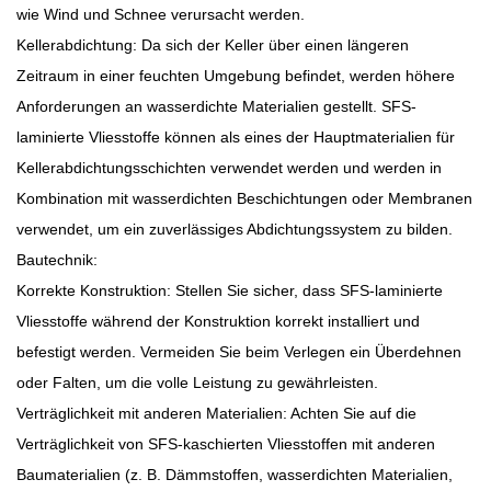
wie Wind und Schnee verursacht werden.
Kellerabdichtung: Da sich der Keller über einen längeren
Zeitraum in einer feuchten Umgebung befindet, werden höhere
Anforderungen an wasserdichte Materialien gestellt. SFS-
laminierte Vliesstoffe können als eines der Hauptmaterialien für
Kellerabdichtungsschichten verwendet werden und werden in
Kombination mit wasserdichten Beschichtungen oder Membranen
verwendet, um ein zuverlässiges Abdichtungssystem zu bilden.
Bautechnik:
Korrekte Konstruktion: Stellen Sie sicher, dass SFS-laminierte
Vliesstoffe während der Konstruktion korrekt installiert und
befestigt werden. Vermeiden Sie beim Verlegen ein Überdehnen
oder Falten, um die volle Leistung zu gewährleisten.
Verträglichkeit mit anderen Materialien: Achten Sie auf die
Verträglichkeit von SFS-kaschierten Vliesstoffen mit anderen
Baumaterialien (z. B. Dämmstoffen, wasserdichten Materialien,