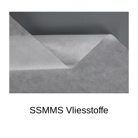
SSMMS Vliesstoffe