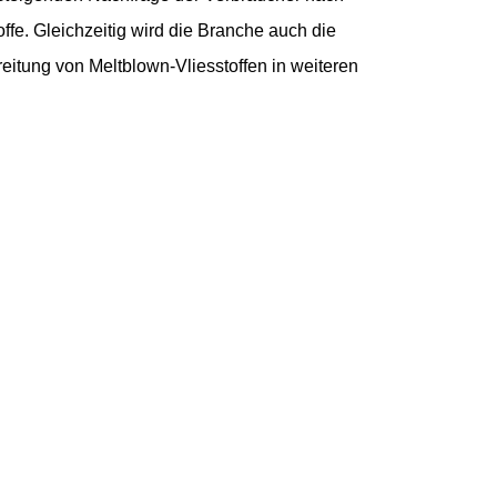
fe. Gleichzeitig wird die Branche auch die
itung von Meltblown-Vliesstoffen in weiteren