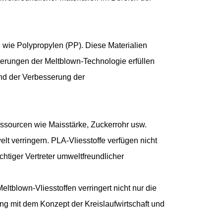
 wie Polypropylen (PP). Diese Materialien
erungen der Meltblown-Technologie erfüllen
und der Verbesserung der
essourcen wie Maisstärke, Zuckerrohr usw.
 verringern. PLA-Vliesstoffe verfügen nicht
htiger Vertreter umweltfreundlicher
ltblown-Vliesstoffen verringert nicht nur die
ng mit dem Konzept der Kreislaufwirtschaft und