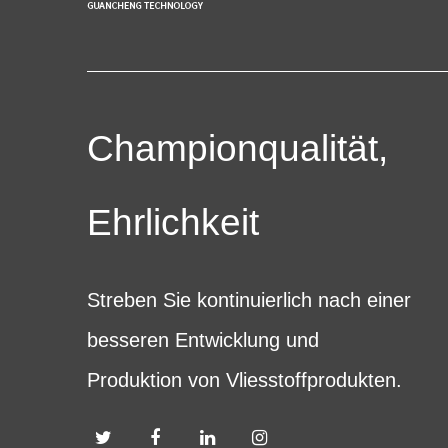
Championqualität,
Ehrlichkeit
Streben Sie kontinuierlich nach einer
besseren Entwicklung und
Produktion von Vliesstoffprodukten.