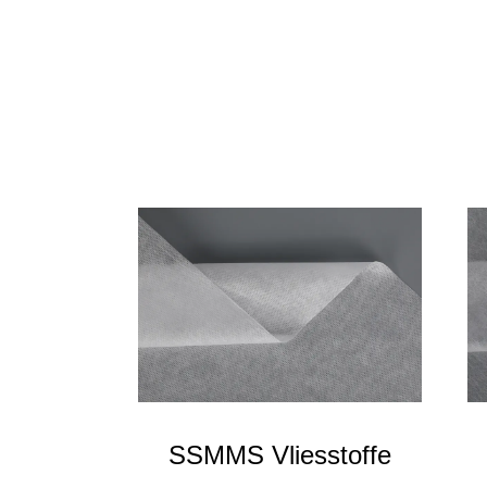
SSMMS Vliesstoffe