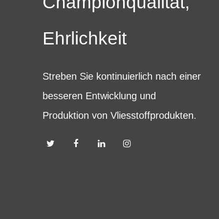
Championqualität,
Ehrlichkeit
Streben Sie kontinuierlich nach einer
besseren Entwicklung und
Produktion von Vliesstoffprodukten.