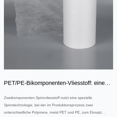
PET/PE-Bikomponenten-Vliesstoff: eine
Kombination aus Umwelt...
Zweikomponenten-Spinnvliesstoff nutzt eine spezielle
Spinntechnologie, bei der im Produktionsprozess zwei
unterschiedliche Polymere, meist PET und PE, zum Einsatz