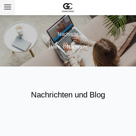
Nachricht
Heim
/
Nachricht
Nachrichten und Blog