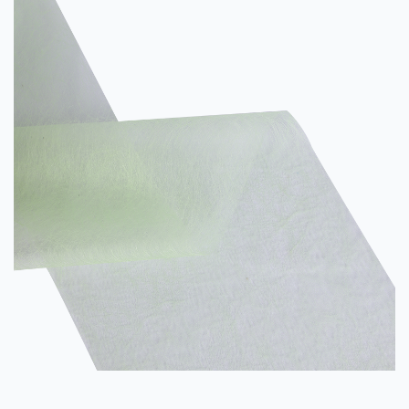
andere Eigenschaften auf. Es wird häufig in der Filtrations-,
Autom...