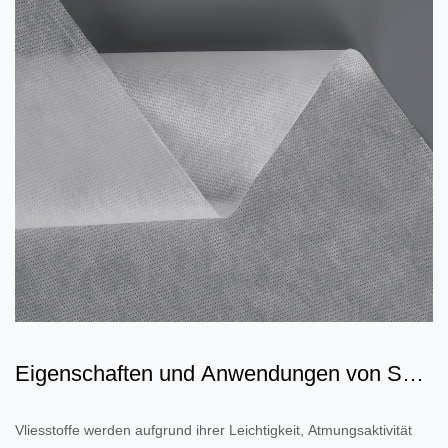
Eigenschaften und Anwendungen von SF
SFS FSF laminierten Vli...
Vliesstoffe werden aufgrund ihrer Leichtigkeit, Atmungsaktivität