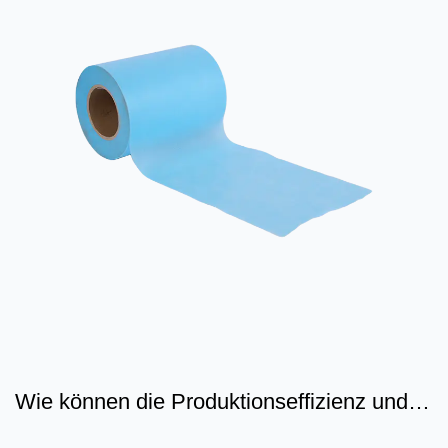
Wie können die Produktionseffizienz und
der Umweltschutz von...