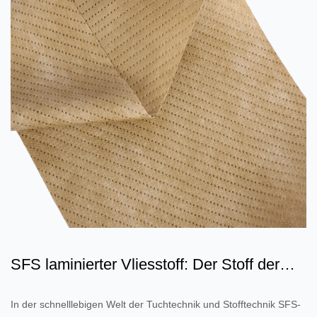
SFS laminierter Vliesstoff: Der Stoff der
Zukunft
In der schnelllebigen Welt der Tuchtechnik und Stofftechnik SFS-