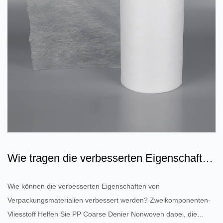
Wie tragen die verbesserten Eigenschaften
von Bikomponenten-...
Wie können die verbesserten Eigenschaften von
Verpackungsmaterialien verbessert werden? Zweikomponenten-
Vliesstoff Helfen Sie PP Coarse Denier Nonwoven dabei, die