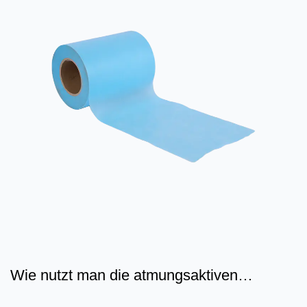
Wie nutzt man die atmungsaktiven
Eigenschaften von gefilmtem...