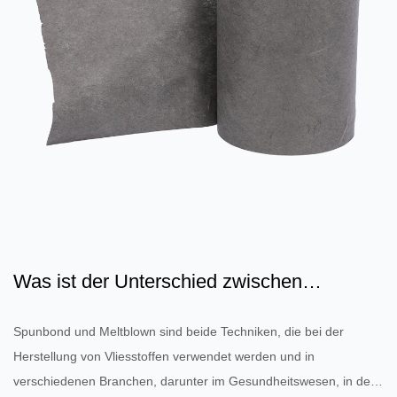
Was ist der Unterschied zwischen
Spunbond- und Meltblown-Vli...
Spunbond und Meltblown sind beide Techniken, die bei der
Herstellung von Vliesstoffen verwendet werden und in
verschiedenen Branchen, darunter im Gesundheitswesen, in der