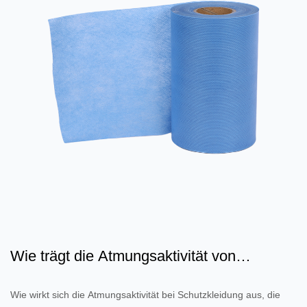
Wie trägt die Atmungsaktivität von
filmbeschichtetem Vliesst...
Wie wirkt sich die Atmungsaktivität bei Schutzkleidung aus, die